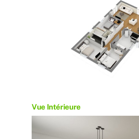
Vue Intérieure