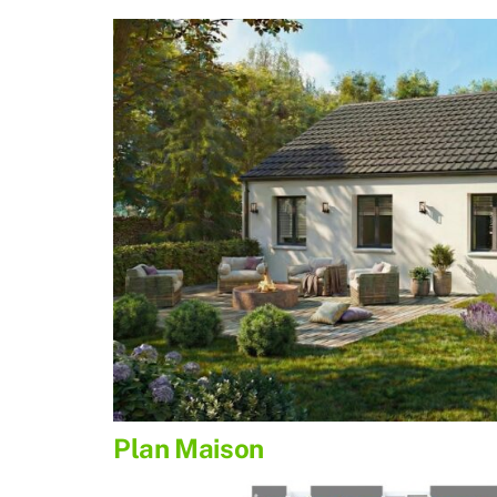
Plan Maison