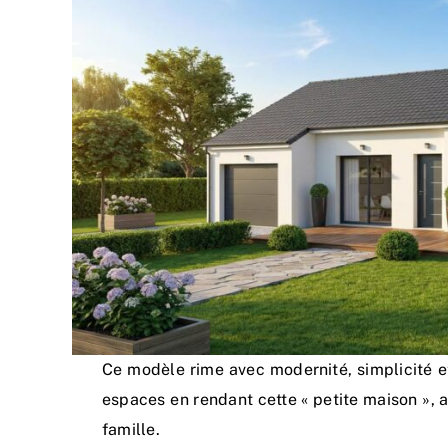
Ce modèle rime avec modernité, simplicité e
espaces en rendant cette « petite maison », 
famille.