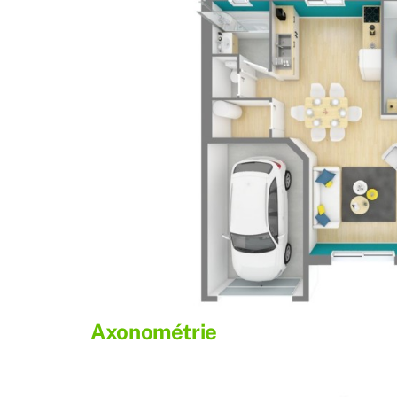
Axonométrie