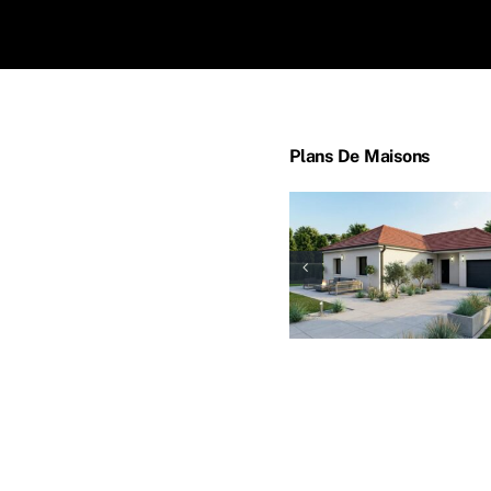
Plans De Maisons