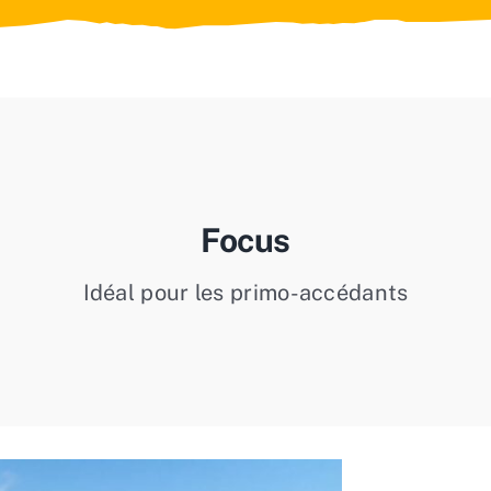
Focus
Idéal pour les primo-accédants