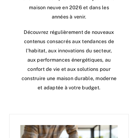
maison neuve en 2026 et dans les
années à venir.
Découvrez régulièrement de nouveaux
contenus consacrés aux tendances de
l’habitat, aux innovations du secteur,
aux performances énergétiques, au
confort de vie et aux solutions pour
construire une maison durable, moderne
et adaptée à votre budget.