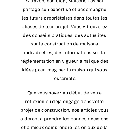
À travers son blog, Maisons Pavisol
partage son expertise et accompagne
les futurs propriétaires dans toutes les
phases de leur projet. Vous y trouverez
des conseils pratiques, des actualités
sur la construction de maisons
individuelles, des informations sur la
réglementation en vigueur ainsi que des
idées pour imaginer la maison qui vous
ressemble.
Que vous soyez au début de votre
réflexion ou déjà engagé dans votre
projet de construction, nos articles vous
aideront à prendre les bonnes décisions
et à mieux comprendre les enjeux de la