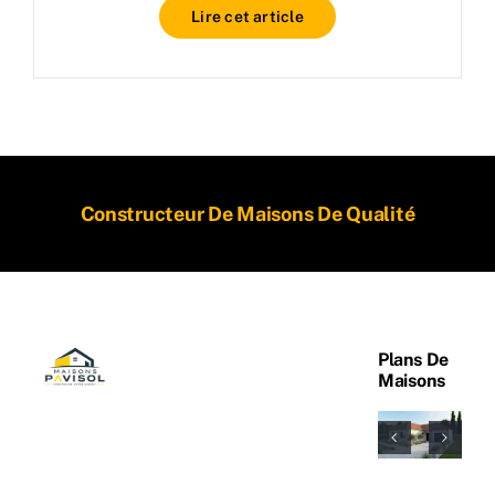
Lire cet article
Constructeur De Maisons De Qualité
Plans De
Maisons