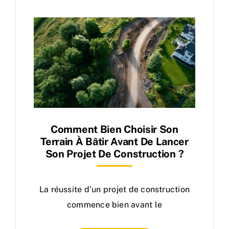
Comment Bien Choisir Son
Terrain À Bâtir Avant De Lancer
Son Projet De Construction ?
La réussite d’un projet de construction
commence bien avant le