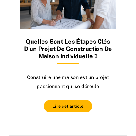
Quelles Sont Les Étapes Clés
D’un Projet De Construction De
Maison Individuelle ?
Construire une maison est un projet
passionnant qui se déroule
Lire cet article