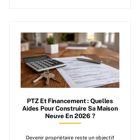
PTZ Et Financement : Quelles
Aides Pour Construire Sa Maison
Neuve En 2026 ?
Devenir propriétaire reste un objectif