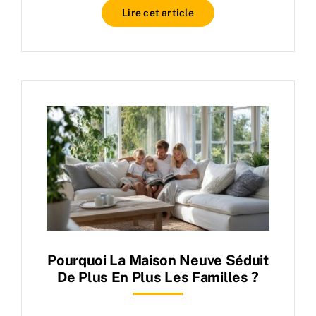
Lire cet article
Pourquoi La Maison Neuve Séduit
De Plus En Plus Les Familles ?