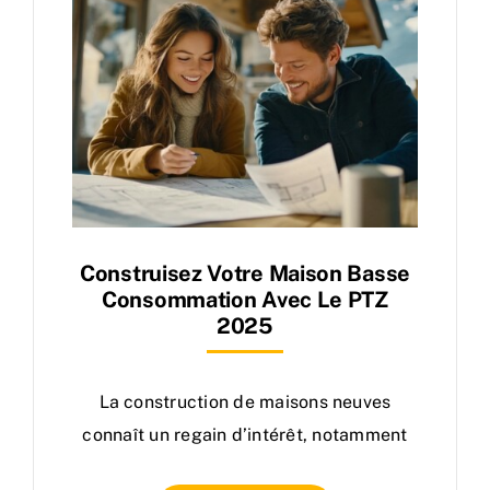
Construisez Votre Maison Basse
Consommation Avec Le PTZ
2025
La construction de maisons neuves
connaît un regain d’intérêt, notamment