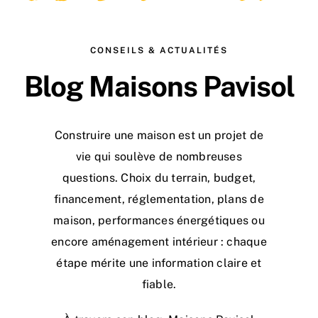
CONSEILS & ACTUALITÉS
Blog Maisons Pavisol
Construire une maison est un projet de
vie qui soulève de nombreuses
questions. Choix du terrain, budget,
financement, réglementation, plans de
maison, performances énergétiques ou
encore aménagement intérieur : chaque
étape mérite une information claire et
fiable.