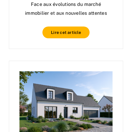
Face aux évolutions du marché
immobilier et aux nouvelles attentes
Lire cet article