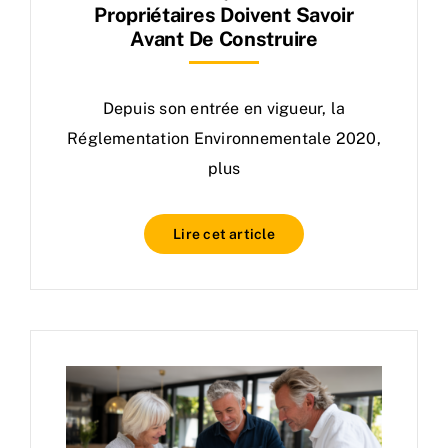
Propriétaires Doivent Savoir
Avant De Construire
Depuis son entrée en vigueur, la
Réglementation Environnementale 2020,
plus
Lire cet article