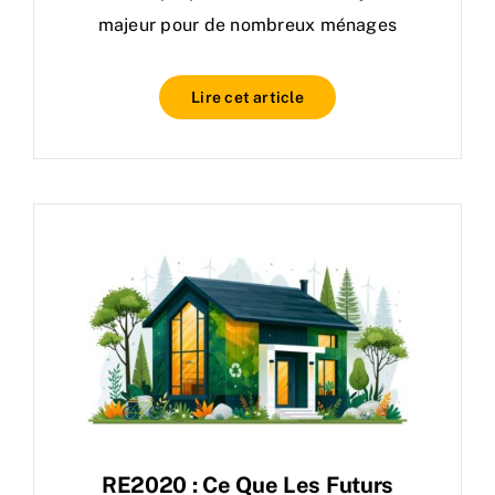
majeur pour de nombreux ménages
Lire cet article
RE2020 : Ce Que Les Futurs