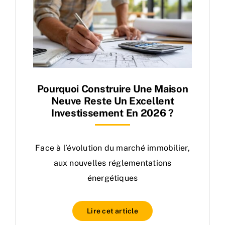
Pourquoi Construire Une Maison
Neuve Reste Un Excellent
Investissement En 2026 ?
Face à l’évolution du marché immobilier,
aux nouvelles réglementations
énergétiques
Lire cet article