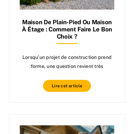
Maison De Plain-Pied Ou Maison
À Étage : Comment Faire Le Bon
Choix ?
Lorsqu’un projet de construction prend
forme, une question revient très
Lire cet article