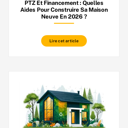
PTZ Et Financement : Quelles
Aides Pour Construire Sa Maison
Neuve En 2026 ?
Lire cet article