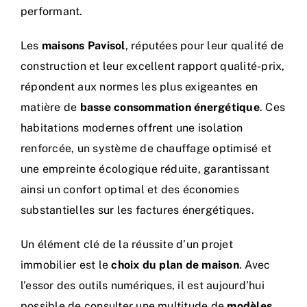
performant.
Les
maisons Pavisol
, réputées pour leur qualité de
construction et leur excellent rapport qualité-prix,
répondent aux normes les plus exigeantes en
matière de
basse consommation énergétique
. Ces
habitations modernes offrent une isolation
renforcée, un système de chauffage optimisé et
une empreinte écologique réduite, garantissant
ainsi un confort optimal et des économies
substantielles sur les factures énergétiques.
Un élément clé de la réussite d’un projet
immobilier est le
choix du plan de maison
. Avec
l’essor des outils numériques, il est aujourd’hui
possible de consulter une multitude de
modèles