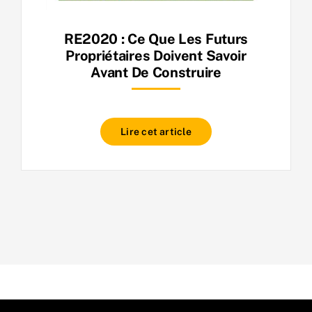
RE2020 : Ce Que Les Futurs
Propriétaires Doivent Savoir
Avant De Construire
Lire cet article