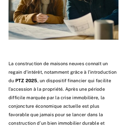
La construction de maisons neuves connaît un
regain d’intérêt, notamment grâce à l’introduction
du
PTZ 2025
, un dispositif financier qui facilite
l’accession à la propriété. Après une période
difficile marquée par la crise immobilière, la
conjoncture économique actuelle est plus
favorable que jamais pour se lancer dans la
construction d’un bien immobilier durable et