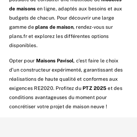
de maisons
en ligne, adaptés aux besoins et aux
budgets de chacun. Pour découvrir une large
gamme de
plans de maison
, rendez-vous sur
plans.fr
et explorez les différentes options
disponibles.
Opter pour
Maisons Pavisol
, c’est faire le choix
d’un constructeur expérimenté, garantissant des
réalisations de haute qualité et conformes aux
exigences RE2020. Profitez du
PTZ 2025
et des
conditions avantageuses du moment pour
concrétiser votre projet de maison neuve !