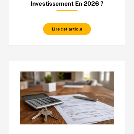
Investissement En 2026 ?
Lire cet article