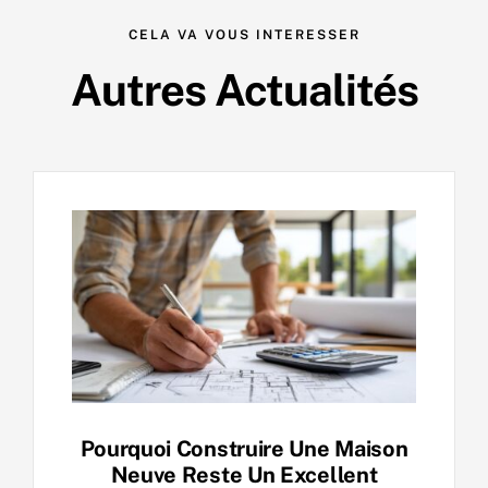
CELA VA VOUS INTERESSER
Autres Actualités
Pourquoi Construire Une Maison
Neuve Reste Un Excellent