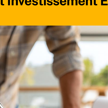
t Investissement 