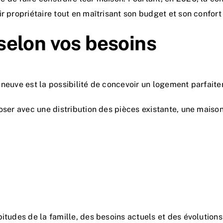
r propriétaire tout en maîtrisant son budget et son confort 
elon vos besoins
 neuve est la possibilité de concevoir un logement parfait
oser avec une distribution des pièces existante, une maison
itudes de la famille, des besoins actuels et des évolutions