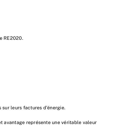
le RE2020.
 sur leurs factures d’énergie.
et avantage représente une véritable valeur