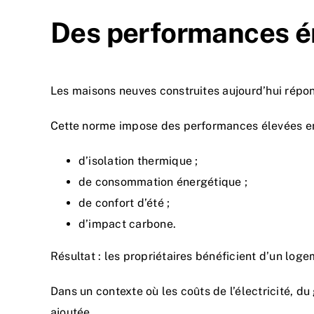
Des performances é
Les maisons neuves construites aujourd’hui rép
Cette norme impose des performances élevées en
d’isolation thermique ;
de consommation énergétique ;
de confort d’été ;
d’impact carbone.
Résultat : les propriétaires bénéficient d’un log
Dans un contexte où les coûts de l’électricité, 
ajoutée.