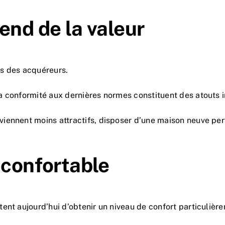
end de la valeur
s des acquéreurs.
a conformité aux dernières normes constituent des atouts 
iennent moins attractifs, disposer d’une maison neuve pe
 confortable
ent aujourd’hui d’obtenir un niveau de confort particulièr