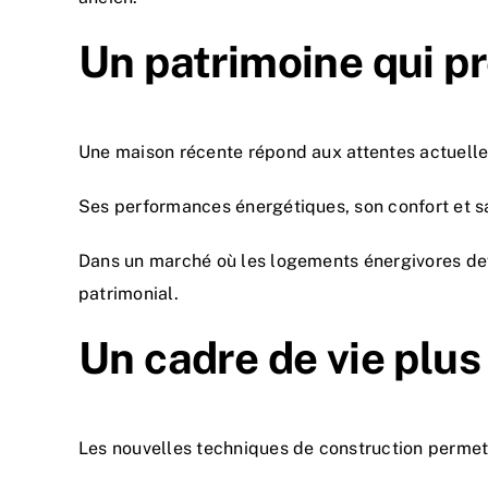
Un patrimoine qui pr
Une maison récente répond aux attentes actuelle
Ses performances énergétiques, son confort et s
Dans un marché où les logements énergivores dev
patrimonial.
Un cadre de vie plus
Les nouvelles techniques de construction permett