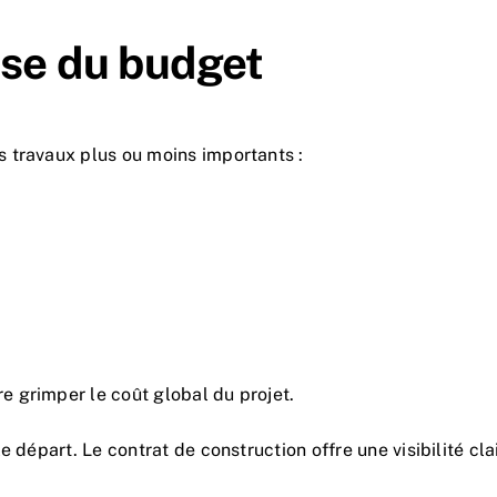
ise du budget
 travaux plus ou moins importants :
 grimper le coût global du projet.
 départ. Le contrat de construction offre une visibilité clai