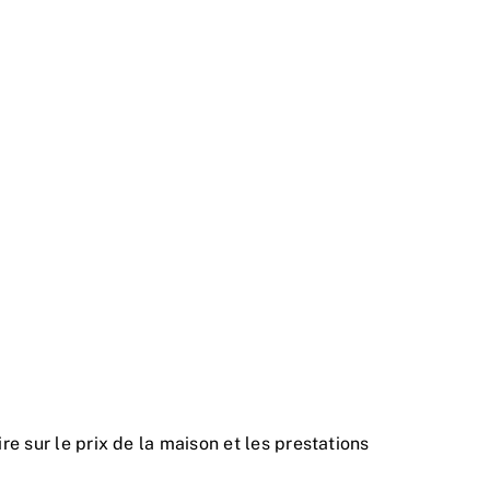
re sur le prix de la maison et les prestations