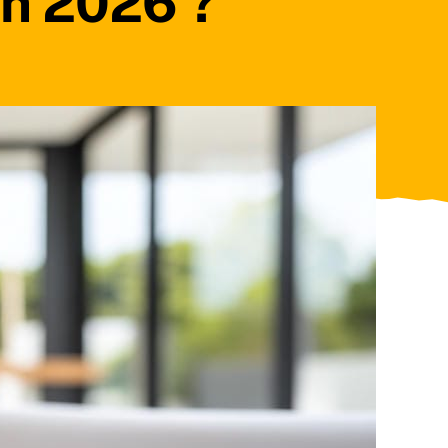
En 2026 ?