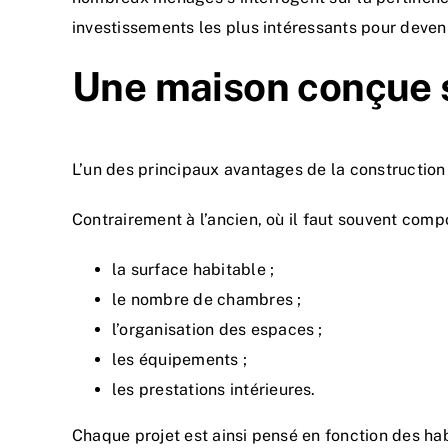
investissements les plus intéressants pour deveni
Une maison conçue s
L’un des principaux avantages de la construction
Contrairement à l’ancien, où il faut souvent comp
la surface habitable ;
le nombre de chambres ;
l’organisation des espaces ;
les équipements ;
les prestations intérieures.
Chaque projet est ainsi pensé en fonction des hab