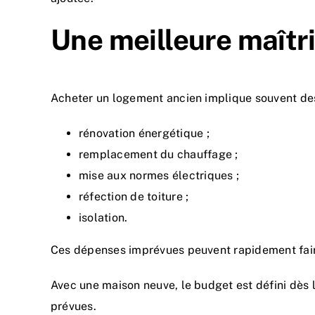
Une meilleure maîtr
Acheter un logement ancien implique souvent des
rénovation énergétique ;
remplacement du chauffage ;
mise aux normes électriques ;
réfection de toiture ;
isolation.
Ces dépenses imprévues peuvent rapidement faire
Avec une maison neuve, le budget est défini dès le
prévues.