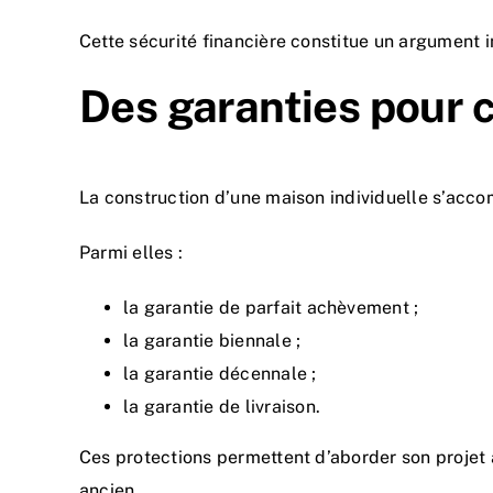
Cette sécurité financière constitue un argumen
Des garanties pour c
La construction d’une maison individuelle s’acc
Parmi elles :
la garantie de parfait achèvement ;
la garantie biennale ;
la garantie décennale ;
la garantie de livraison.
Ces protections permettent d’aborder son projet 
ancien.