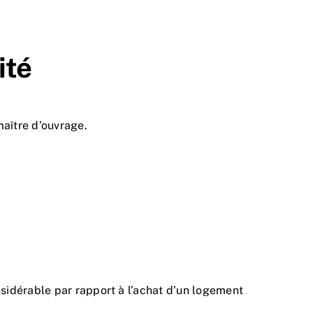
ité
aître d’ouvrage.
sidérable par rapport à l’achat d’un logement