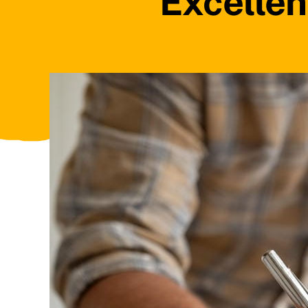
Excellen