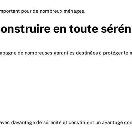
t important pour de nombreux ménages.
onstruire en toute sérén
ompagne de nombreuses garanties destinées à protéger le m
avec davantage de sérénité et constituent un avantage con